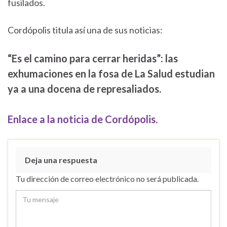
fusilados.
Cordópolis titula así una de sus noticias:
“Es el camino para cerrar heridas”: las
exhumaciones en la fosa de La Salud estudian
ya a una docena de represaliados.
Enlace a la noticia de Cordópolis.
Deja una respuesta
Tu dirección de correo electrónico no será publicada.