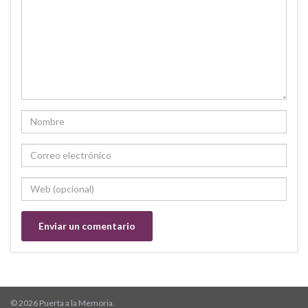
© 2026 Puerta a la Memoria.